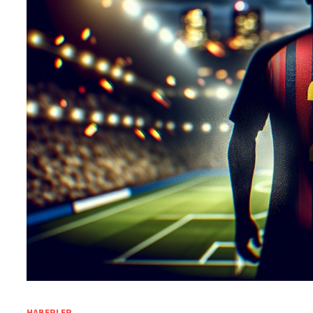
HABERLER