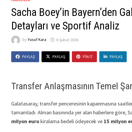
Sacha Boey’in Bayern’den Ga
Detayları ve Sportif Analiz
by
Yusuf Kara
6 Şubat 2026
PAYLAŞ
PAYLAŞ
PIN IT
PAYLAŞ
Transfer Anlaşmasının Temel Şar
Galatasaray, transfer penceresinin kapanmasına saatler
tamamladı. Alman basınında yer alan haberlere göre, Sa
milyon euro
kiralama bedeli ödeyecek ve
15 milyon e