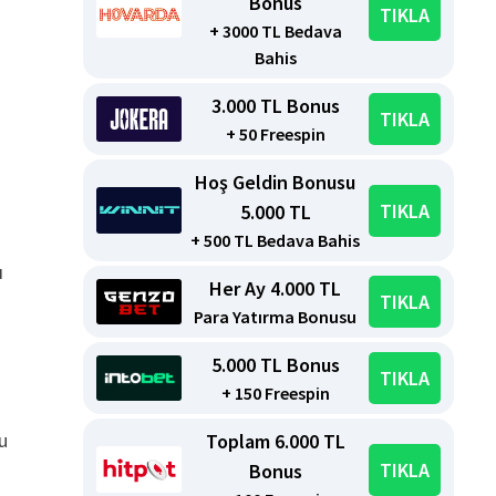
Bonus
TIKLA
+ 3000 TL Bedava
Bahis
3.000 TL Bonus
TIKLA
+ 50 Freespin
Hoş Geldin Bonusu
TIKLA
5.000 TL
+ 500 TL Bedava Bahis
ı
Her Ay 4.000 TL
TIKLA
Para Yatırma Bonusu
5.000 TL Bonus
TIKLA
+ 150 Freespin
Bu
Toplam 6.000 TL
TIKLA
Bonus