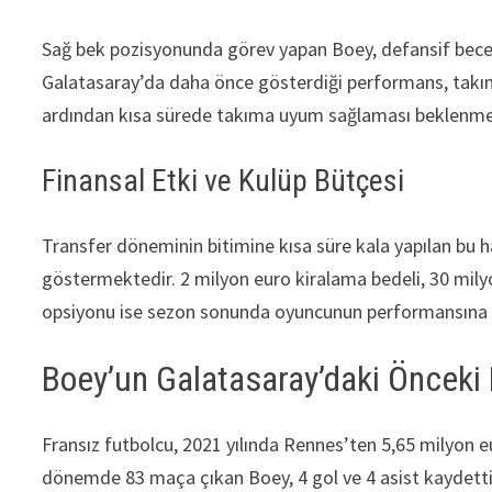
Sağ bek pozisyonunda görev yapan Boey, defansif beceri
Galatasaray’da daha önce gösterdiği performans, takımı
ardından kısa sürede takıma uyum sağlaması beklenme
Finansal Etki ve Kulüp Bütçesi
Transfer döneminin bitimine kısa süre kala yapılan bu ha
göstermektedir. 2 milyon euro kiralama bedeli, 30 milyon
opsiyonu ise sezon sonunda oyuncunun performansına g
Boey’un Galatasaray’daki Önceki 
Fransız futbolcu, 2021 yılında Rennes’ten 5,65 milyon eu
dönemde 83 maça çıkan Boey, 4 gol ve 4 asist kaydetti.