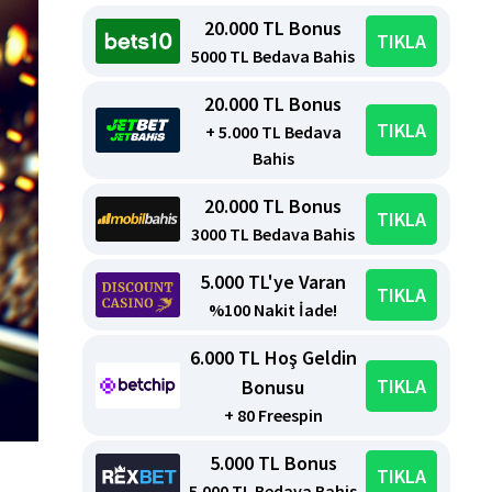
20.000 TL Bonus
TIKLA
5000 TL Bedava Bahis
20.000 TL Bonus
TIKLA
+ 5.000 TL Bedava
Bahis
20.000 TL Bonus
TIKLA
3000 TL Bedava Bahis
5.000 TL'ye Varan
TIKLA
%100 Nakit İade!
6.000 TL Hoş Geldin
TIKLA
Bonusu
+ 80 Freespin
5.000 TL Bonus
TIKLA
5.000 TL Bedava Bahis