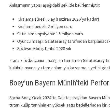
Anlaşmanın yapısı aşağıdaki şekilde belirlenmiştir:
Kiralama süresi: 6 ay (Haziran 2026’ya kadar)
Kiralama bedeli: 2 milyon euro
Satın alma opsiyonu: 15 milyon euro
Oyuncu maaşı: Galatasaray tarafından karşılanaca
Sözleşme bitiş tarihi: 2028 yılı
Fransız futbolcunun maaşının tamamen Galatasaray tarafın
kulübün oyuncuyu tam anlamıyla kazanma niyetini gös
Boey’un Bayern Münih’teki Perfor
Sacha Boey, Ocak 2024’te Galatasaray’dan Bayern Mün
tutar, kulüp tarihinin en yüksek satış bedellerinden b