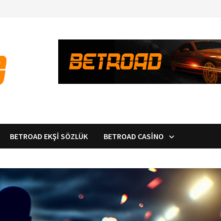
BETROAD EKŞI SÖZLÜK
BETROAD CASINO