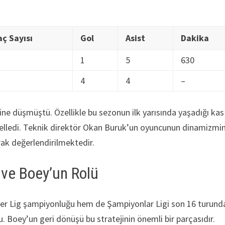
ç Sayısı
Gol
Asist
Dakika
8
1
5
630
3
4
4
–
e düşmüştü. Özellikle bu sezonun ilk yarısında yaşadığı kas
gelledi. Teknik direktör Okan Buruk’un oyuncunun dinamizmi
rak değerlendirilmektedir.
i ve Boey’un Rolü
per Lig şampiyonluğu hem de Şampiyonlar Ligi son 16 turund
. Boey’un geri dönüşü bu stratejinin önemli bir parçasıdır.