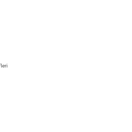
a
leri