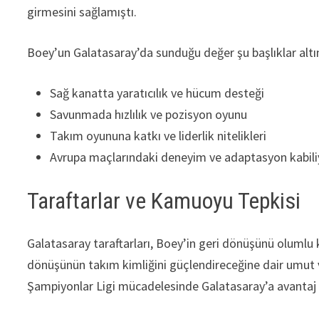
girmesini sağlamıştı.
Boey’un Galatasaray’da sunduğu değer şu başlıklar altın
Sağ kanatta yaratıcılık ve hücum desteği
Savunmada hızlılık ve pozisyon oyunu
Takım oyununa katkı ve liderlik nitelikleri
Avrupa maçlarındaki deneyim ve adaptasyon kabili
Taraftarlar ve Kamuoyu Tepkisi
Galatasaray taraftarları, Boey’in geri dönüşünü olumlu
dönüşünün takım kimliğini güçlendireceğine dair umut 
Şampiyonlar Ligi mücadelesinde Galatasaray’a avantaj