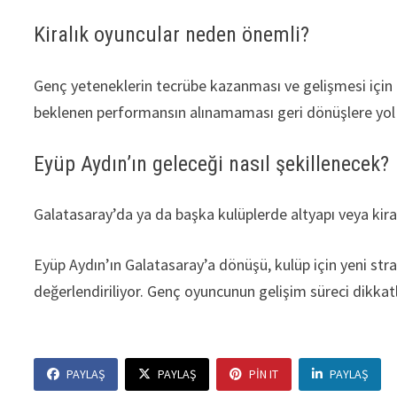
Kiralık oyuncular neden önemli?
Genç yeteneklerin tecrübe kazanması ve gelişmesi için
beklenen performansın alınamaması geri dönüşlere yol 
Eyüp Aydın’ın geleceği nasıl şekillenecek?
Galatasaray’da ya da başka kulüplerde altyapı veya kiralı
Eyüp Aydın’ın Galatasaray’a dönüşü, kulüp için yeni stra
değerlendiriliyor. Genç oyuncunun gelişim süreci dikkat
PAYLAŞ
PAYLAŞ
PIN IT
PAYLAŞ