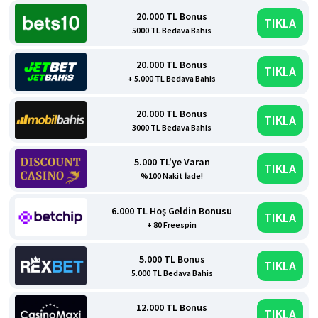
20.000 TL Bonus
TIKLA
5000 TL Bedava Bahis
20.000 TL Bonus
TIKLA
+ 5.000 TL Bedava Bahis
20.000 TL Bonus
TIKLA
3000 TL Bedava Bahis
5.000 TL'ye Varan
TIKLA
%100 Nakit İade!
6.000 TL Hoş Geldin Bonusu
TIKLA
+ 80 Freespin
5.000 TL Bonus
TIKLA
5.000 TL Bedava Bahis
12.000 TL Bonus
TIKLA