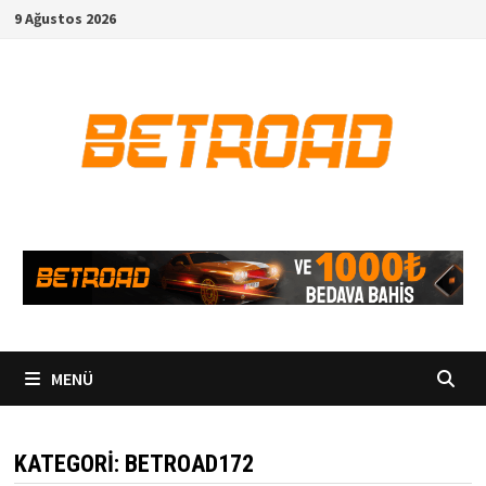
İçeriğe
9 Ağustos 2026
geç
MENÜ
KATEGORI:
BETROAD172