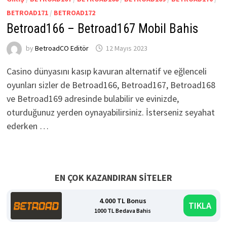
BETROAD171
/
BETROAD172
Betroad166 – Betroad167 Mobil Bahis
by
BetroadCO Editör
12 Mayıs 2023
Casino dünyasını kasıp kavuran alternatif ve eğlenceli
oyunları sizler de Betroad166, Betroad167, Betroad168
ve Betroad169 adresinde bulabilir ve evinizde,
oturduğunuz yerden oynayabilirsiniz. İsterseniz seyahat
ederken …
EN ÇOK KAZANDIRAN SİTELER
4.000 TL Bonus
TIKLA
1000 TL Bedava Bahis