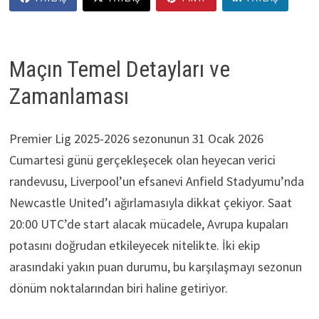
Maçın Temel Detayları ve
Zamanlaması
Premier Lig 2025-2026 sezonunun 31 Ocak 2026
Cumartesi günü gerçekleşecek olan heyecan verici
randevusu, Liverpool’un efsanevi Anfield Stadyumu’nda
Newcastle United’ı ağırlamasıyla dikkat çekiyor. Saat
20:00 UTC’de start alacak mücadele, Avrupa kupaları
potasını doğrudan etkileyecek nitelikte. İki ekip
arasındaki yakın puan durumu, bu karşılaşmayı sezonun
dönüm noktalarından biri haline getiriyor.