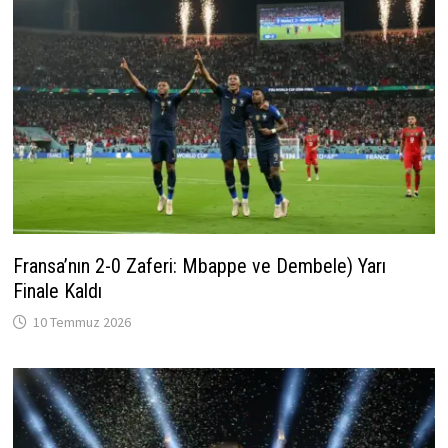
Fransa’nın 2-0 Zaferi: Mbappe ve Dembele) Yarı
Finale Kaldı
10 Temmuz 2026