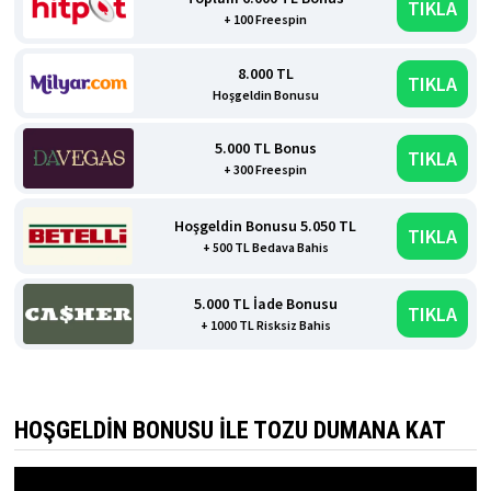
TIKLA
+ 100 Freespin
8.000 TL
TIKLA
Hoşgeldin Bonusu
5.000 TL Bonus
TIKLA
+ 300 Freespin
Hoşgeldin Bonusu 5.050 TL
TIKLA
+ 500 TL Bedava Bahis
5.000 TL İade Bonusu
TIKLA
+ 1000 TL Risksiz Bahis
HOŞGELDIN BONUSU ILE TOZU DUMANA KAT