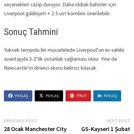
seçenekleri cazip duruyor. Daha iddialı bahisler için
Liverpool galibiyeti + 2.5 üst kombini önerilebilir.
Sonuç Tahmini
Yüksek tempolu bir mücadelede Liverpool’un ev sahibi
avantajıyla 3-2’lik üstünlük sağlaması olası. Yine de
Newcastle’ın direnci skoru belirsiz kılacak.
PAYLAŞ
PAYLAŞ
PIN IT
PAYLAŞ
Yazı
Previous
N
PREVIOUS POST
NEXT POST
post:
p
28 Ocak Manchester City
GS-Kayseri 1 Şubat
gezinmesi