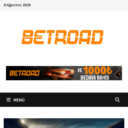
İçeriğe
8 Ağustos 2026
geç
MENÜ