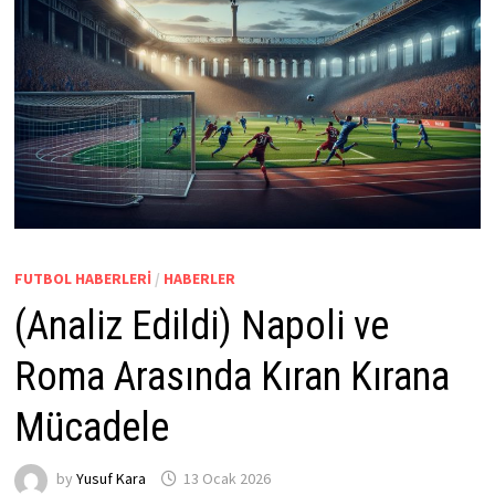
FUTBOL HABERLERI
/
HABERLER
(Analiz Edildi) Napoli ve
Roma Arasında Kıran Kırana
Mücadele
by
Yusuf Kara
13 Ocak 2026